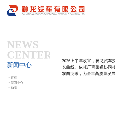
NEWS
CENTER
2026上半年收官，神龙汽车
新闻中心
长曲线。依托厂商渠道协同
双向突破，为全年高质量发
->
首页
->
新闻中心
->
动态