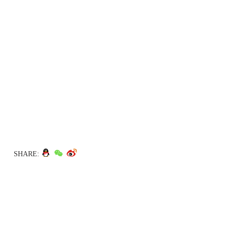
SHARE: