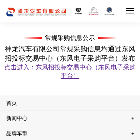
常规采购信息公示
神龙汽车有限公司常规采购信息均通过东风
招投标交易中心（东风电子采购平台）发布
点击进入：东风招投标交易中心（东风电子采购
平台）
首页
新闻中心
+
品牌车型
+