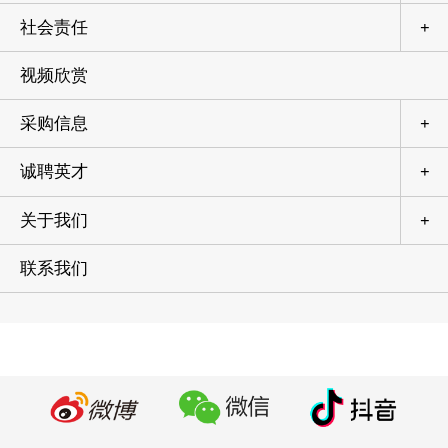
社会责任
+
视频欣赏
采购信息
+
诚聘英才
+
关于我们
+
联系我们