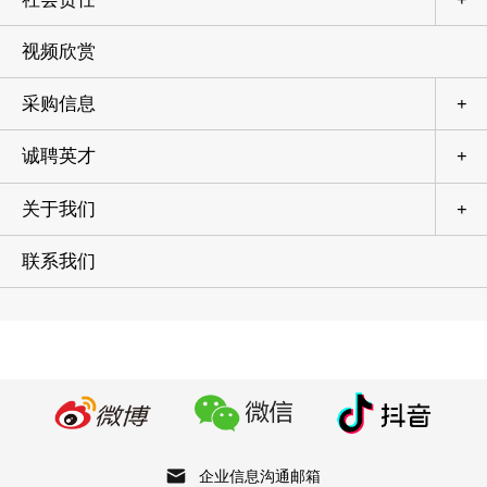
视频欣赏
采购信息
+
诚聘英才
+
关于我们
+
联系我们
企业信息沟通邮箱