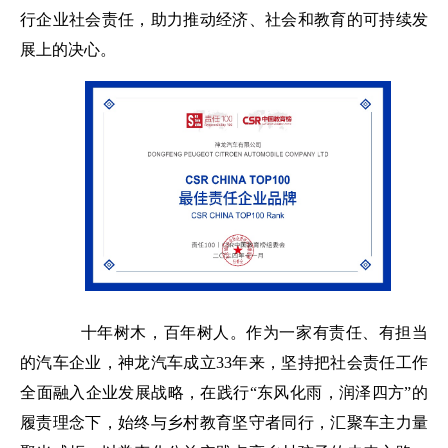
行企业社会责任，助力推动经济、社会和教育的可持续发
展上的决心。
十年树木，百年树人。作为一家有责任、有担当
的汽车企业，神龙汽车成立
33
年来，坚持把社会责任工作
全面融入企业发展战略，在践行“东风化雨，润泽四方”的
履责理念下，始终与乡村教育坚守者同行，汇聚车主力量