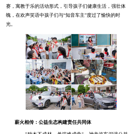
赛，寓教于乐的活动形式，引导孩子们健康生活，强壮体
魄，在欢声笑语中孩子们与“知音车主”度过了愉快的时
光。
薪火相传：公益生态构建责任共同体