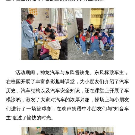
活动期间，神龙汽车与东风雪铁龙、东风标致车主，
在校园开展了丰富多彩趣味课堂，为小朋友们介绍了汽车
历史、汽车结构以及汽车安全知识，还在课堂上开展了车
模涂鸦，激发了大家对汽车的浓厚兴趣，操场上与小朋友
们进行了一场篮球赛，在欢声笑语中小朋友们与“知音车
主”度过了愉快的时光。