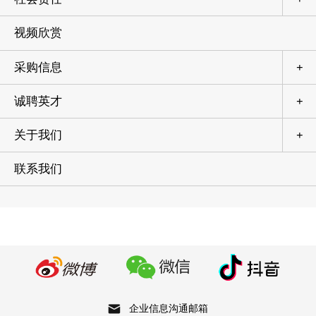
视频欣赏
采购信息
+
诚聘英才
+
关于我们
+
联系我们
企业信息沟通邮箱