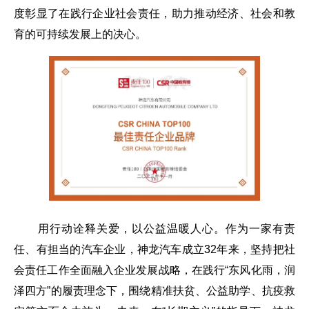
度彰显了在践行企业社会责任，助力推动经济、社会和教
育的可持续发展上的决心。
用行动诠释关爱，以公益温暖人心。作为一家有责
任、有担当的汽车企业，神龙汽车成立
32
年来，坚持把社
会责任工作全面融入企业发展战略，在践行“东风化雨，润
泽四方”的履责理念下，围绕精准扶贫、公益助学、抗疫救