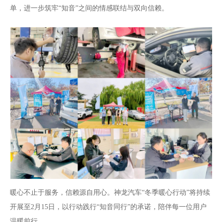
单，进一步筑牢“知音”之间的情感联结与双向信赖。
暖心不止于服务，信赖源自用心。神龙汽车“冬季暖心行动”将持续
开展至2月15日，以行动践行“知音同行”的承诺，陪伴每一位用户
温暖前行。