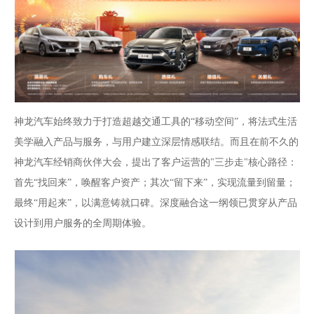
神龙汽车始终致力于打造超越交通工具的“移动空间”，将法式生活
美学融入产品与服务，与用户建立深层情感联结。而且在前不久的
神龙汽车经销商伙伴大会，提出了
客户运营的"三步走"核心路径：
首先“找回来”，唤醒客户资产；其次“留下来”，实现流量到留量；
最终“用起来”，以满意铸就口碑。深度融合
这一纲领已贯穿从产品
设计到用户服务的全周期体验。