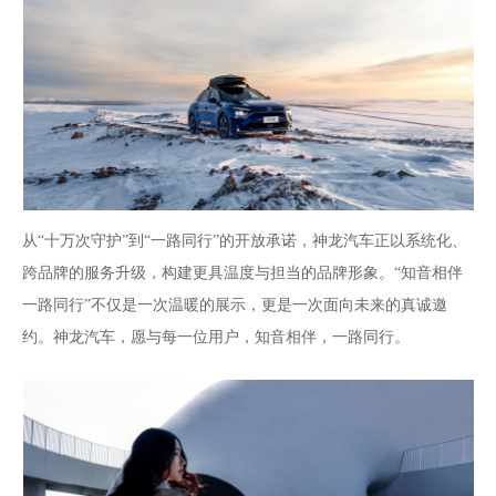
从“十万次守护”到“一路同行”的开放承诺，神龙汽车正以系统化、
跨品牌的服务升级，构建更具温度与担当的品牌形象。“知音相伴
一路同行”不仅是一次温暖的展示，更是一次面向未来的真诚邀
约。神龙汽车，愿与每一位用户，知音相伴，一路同行。