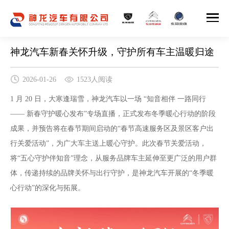
神龙汽车新春关怀升级，守护所有车主温暖归途
2026-01-26
1523人阅读
1 月 20 日，大寒逢瑞雪，神龙汽车以一场 “知音相伴 一路同行
—— 新春守护暖心发布”专场直播，正式发布冬季暖心行动的阶段
成果，并预告将在春节期间启动的“春节高速服务区及景区客户出
行关爱活动”，为广大车主送上暖心守护。此次春节关爱活动，
将“五心守护伴知音”理念，从服务品牌车主延伸至更广泛的用户群
体，传递持续的品牌关怀与出行守护，是神龙汽车开展的“冬季暖
心行动”的深化与拓展。