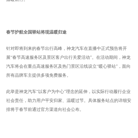
春节护航全国驿站将现温暖归途
针对即将到来的春节出行高峰，神龙汽车在直播中正式预告将开
展“春节高速服务区及景区客户出行关爱活动”。在活动期间，神龙
汽车将会在重点高速服务区及热门景区沿线设立“暖心驿站”，面向
所有品牌车主提供多项免费服务。
此举是神龙汽车“以客户为中心”理念的延伸，以实际行动履行企业
社会责任，助力用户平安归家、温暖过节。具体服务站点的详细安
排将于春节前通过官方渠道向社会公布。