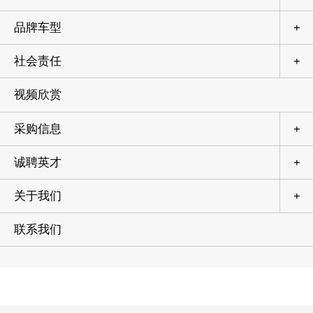
品牌车型
+
社会责任
+
视频欣赏
采购信息
+
诚聘英才
+
关于我们
+
联系我们