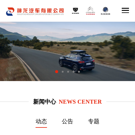
新闻中心
NEWS CENTER
动态
公告
专题