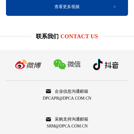
查看更多视频
联系我们
CONTACT US
企业信息沟通邮箱
DPCAPR@DPCA.COM.CN
采购支持沟通邮箱
SRM@DPCA.COM.CN