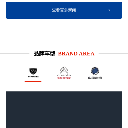
查看更多新闻
品牌车型
BRAND AREA