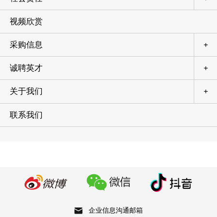
视频欣赏
采购信息
+
诚聘英才
+
关于我们
+
联系我们
企业信息沟通邮箱