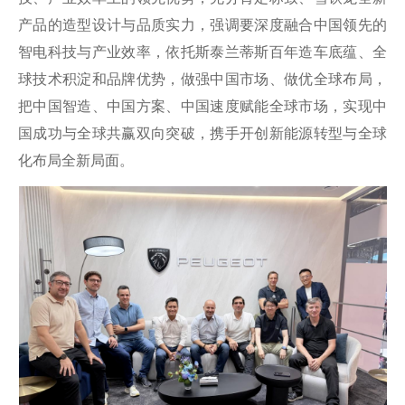
产品的造型设计与品质实力，强调要深度融合中国领先的
智电科技与产业效率，依托斯泰兰蒂斯百年造车底蕴、全
球技术积淀和品牌优势，做强中国市场、做优全球布局，
把中国智造、中国方案、中国速度赋能全球市场，实现中
国成功与全球共赢双向突破，携手开创新能源转型与全球
化布局全新局面。