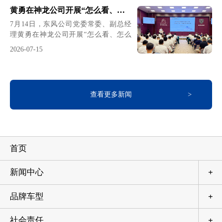
夏日趣味互动、重磅购车福利于一体。
下半年冲锋号角。会议号召，全体营销
黄勇在神龙公司开展“怎么看、怎么干”专题形势任务教育宣讲
本次活动以沉浸式全场景试驾为核心，
团队与广大经销商坚定信心、奔赴新
7月14日，东风公司党委常委、副总经
搭配各地特色互动体验、车型静态品
程。以战略定力锚定航向、以执
理黄勇在神龙公司开展“怎么看、怎么
鉴，叠加七月专属宠粉购车政策，让到
干”专题形势任务教育宣讲。黄勇指出，
场用户全方位感受法系车独有的冠军级
2026-07-15
要以正确政绩观引领实干担当，主动适
驾控实力，一站式收获多重惊喜。全域
应新能源、智能化发展浪潮，扬长避
沉浸式试驾 实测法系车硬核驾控功底本
短、固本强基、提质增效、改革创新，
次法系驾控体验营囊括了静态展车、城
直面问题、破解难题。要增强全员全力
市道路试驾、专业科目试驾等多个线下
查看更多新闻
以赴打赢的使命感和责任感，同呼吸共
场景，东风雪铁龙新款凡尔赛
命运，坚定信心打赢“十五五”开局之
战，奋力打造世界一流企业，以过硬实
绩赋能中国式现代化建设。黄勇围绕“怎
么看、怎么干”，系统剖析行业大势与企
首页
业攻坚形势。黄勇指出，公司“十四
五”转型成效正在显现，团队血性和攻坚
斗志持续回归。“十五五”是行
新闻中心
+
品牌车型
+
社会责任
+