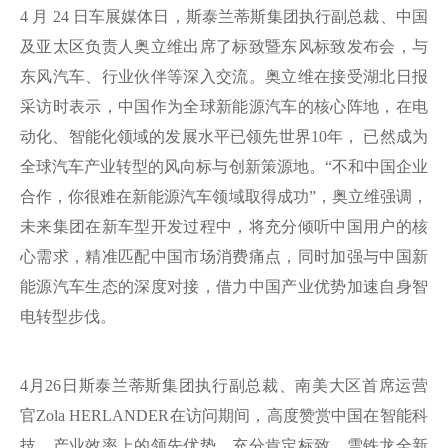
4 月 24 日车展媒体日，斯泰兰蒂斯集团执行副总裁、中国
及亚太区负责人奥立维出席了标致暨东风标致发布会，与
东风汽车、行业伙伴等深入交流。奥立维在接受湖北日报
采访时表示，中国作为全球新能源汽车的核心阵地，在电
动化、智能化领域的发展水平已领先世界10年， 已然成为
全球汽车产业转型的风向标与创新策源地。“不和中国企业
合作，你很难在新能源汽车领域取得成功”，奥立维强调，
未来集团在新车型开发过程中，将充分倾听中国用户的核
心需求，精准匹配中国市场消费痛点，同时加强与中国新
能源汽车生态的深度对接，借力中国产业优势加速自身智
电转型步伐。
4月26日斯泰兰蒂斯集团执行副总裁、南美大区首席运营
官Zola HERLANDER在访问期间，高度赞赏中国在智能科
技、产业效率上的领先优势，充分肯定标致、雪铁龙全新