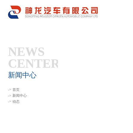
NEWS
CENTER
新闻中心
->
首页
->
新闻中心
->
动态