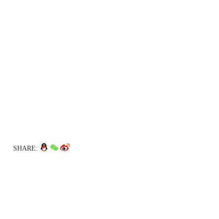
SHARE: