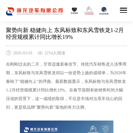
聚势向新 稳健向上 东风标致和东风雪铁龙1-2月
经营规模累计同比增长19%
2026-03-01
2254人阅读
在刚刚过去的二月，尽管适逢新春佳节、传统汽车销售进入淡季周
期，东风标致与东风雪铁龙却以一份逆势上扬的成绩单，为2026年
奏响了“稳健向上”的序曲。最新数据显示，东风标致与东风雪铁龙
1-2月经营规模累计同比增长19%。在春节假期有效销售时间大幅
压缩的背景下，这一成绩的取得，不仅是市场对法系车信心的回
归，更是双品牌“聚势向新”落地的有力注脚。