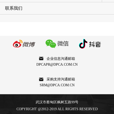
联系我们
企业信息沟通邮箱
DPCAPR@DPCA.COM.CN
采购支持沟通邮箱
SRM@DPCA.COM.CN
武汉市蔡甸区枫树五路99号
COPYRIGHT @2012-2019 ALL RIGHTS RESERVED