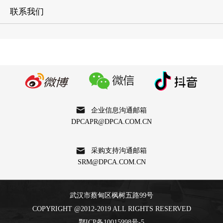
联系我们
企业信息沟通邮箱
DPCAPR@DPCA.COM.CN
采购支持沟通邮箱
SRM@DPCA.COM.CN
武汉市蔡甸区枫树五路99号
COPYRIGHT @2012-2019 ALL RIGHTS RESERVED
鄂ICP备10015998号-5