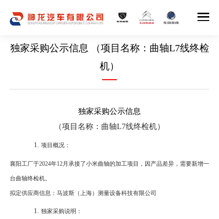
独家采购公示信息 （项目名称：曲轴L7线终检
机）
独家采购公示信息
（项目名称：曲轴
L7
线终检机）
项目概况：
襄阳工厂于
2024
年
12
月承接了小米曲轴的加工项目，因产品差异，需要新增一
台曲轴终检机。
拟定供应商信息：马波斯（上海）测量设备科技有限公司
独家采购说明：