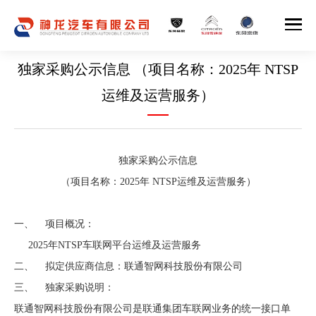
独家采购公示信息 （项目名称：2025年 NTSP
运维及运营服务）
独家采购公示信息
（项目名称：2025年 NTSP运维及运营服务）
一、 项目概况：
2025年NTSP车联网平台运维及运营服务
二、 拟定供应商信息：联通智网科技股份有限公司
三、 独家采购说明：
联通智网科技股份有限公司是联通集团车联网业务的统一接口单