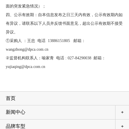
面的突发紧急情况）；
四、公示有效期：自本信息发布之日三天内有效，公示有效期内如
有异议，请联系以下人员并反馈书面意见，超出公示有效期不接受
异议。
①采购人 ：王忠 电话 13886151805 邮箱：
wangzhong@dpca.com.cn
②监督机构联系人：喻家青 电话 : 027-84290038 邮箱：
yujiaqing@dpca.com.cn
首页
新闻中心
+
品牌车型
+