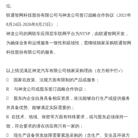
位;
联通智网科技股份有限公司与神龙公司签订战略合作协议（2021年
8月24日-2026年8月23日）；
神龙公司的网联车应用层车联网平台为NTSP，由联通智网开发，
为确保业务和运维服务一致性和延续性，需继续独家采购联通智网
科技股份有限公司的服务。
以上情况满足神龙汽车有限公司独家采购理由（在方框中打√）
 国家在政策、法规方面有限制的产品或服务；
R
与神龙公司或股东签订战略合作协议；
 股东内企业自身具备相应资质，依法能够自行生产或提供服务
并具备优势、能够满足实际需要的；
R
在技术、地域、保密等方面有特殊要求，或与股东必须保持一
致，符合要求的潜在供应商只有一家的；
 现生产设备突发故障需要紧急采购的（含生产、安全及环保方