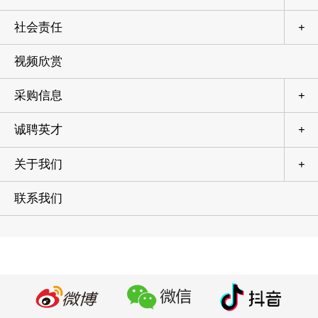
社会责任
+
视频欣赏
采购信息
+
诚聘英才
+
关于我们
+
联系我们