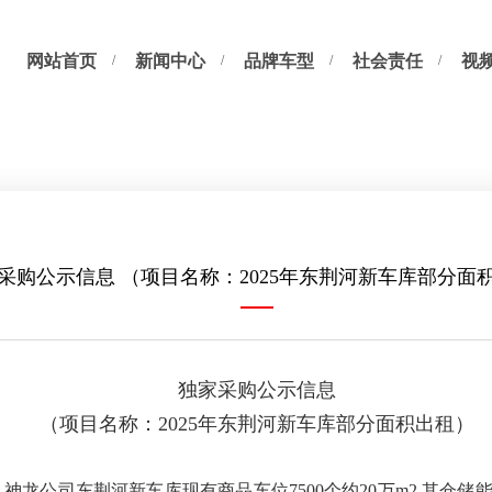
网站首页
新闻中心
品牌车型
社会责任
视
采购公示信息 （项目名称：2025年东荆河新车库部分面
独家采购公示信息
（项目名称：2025年东荆河新车库部分面积出租）
神龙公司东荆河新车库现有商品车位7500个约20万m2,其仓储能