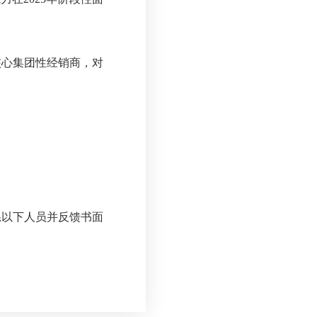
核心集团性经销商，对
系以下人员并反馈书面