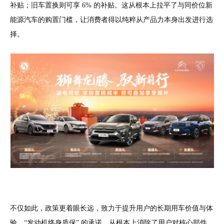
补贴；旧车置换则可享 6% 的补贴。这从根本上拉平了与同价位新
能源汽车的购置门槛，让消费者得以纯粹从产品力本身出发进行选
择。
不仅如此，政策更着眼长远，致力于提升用户的长期用车价值与体
验。“发动机终身质保” 的承诺，从根本上消除了用户对核心部件