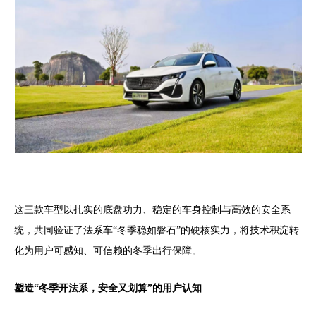
这三款车型以扎实的底盘功力、稳定的车身控制与高效的安全系
统，共同验证了法系车“冬季稳如磐石”的硬核实力，将技术积淀转
化为用户可感知、可信赖的冬季出行保障。
塑造“冬季开法系，安全又划算”的用户认知