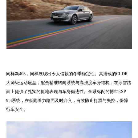
同样新408，同样展现出令人信赖的冬季稳定性。其搭载的CLDR
大师级运动底盘，配合精准转向系统与高强度车身结构，在冰雪路
面上提供了扎实的抓地表现与车身循迹性。全系标配的博世ESP
9.3系统，在低附着力路面及时介入，有效防止打滑与失控，保障
行车安全。