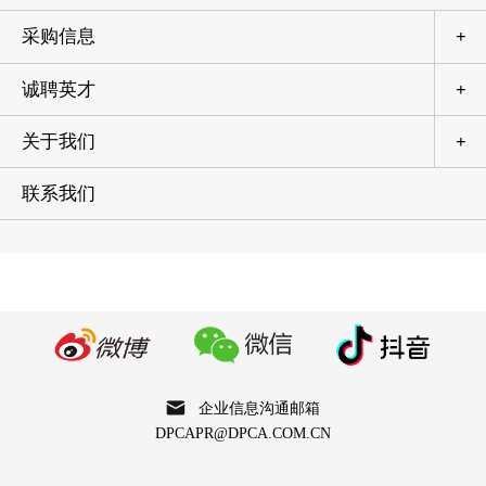
采购信息
+
诚聘英才
+
关于我们
+
联系我们
企业信息沟通邮箱
DPCAPR@DPCA.COM.CN