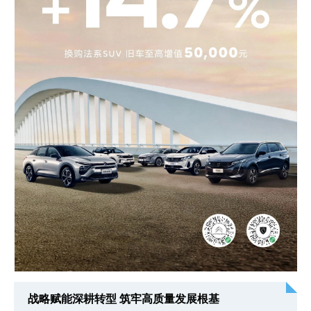
战略赋能深耕转型 筑牢高质量发展根基