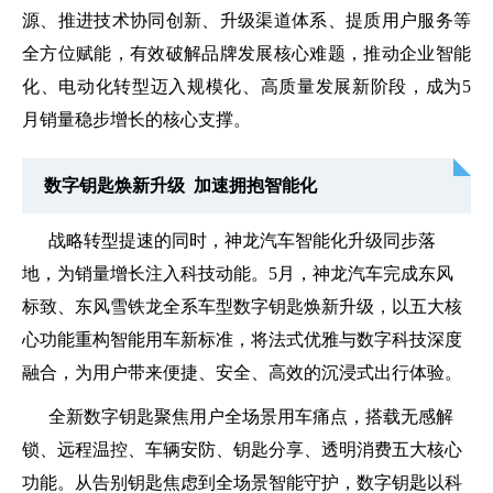
源、推进技术协同创新、升级渠道体系、提质用户服务等
全方位赋能，有效破解品牌发展核心难题，推动企业智能
化、电动化转型迈入规模化、高质量发展新阶段，成为5
月销量稳步增长的核心支撑。
数字钥匙焕新升级 加速拥抱智能化
战略转型提速的同时，神龙汽车智能化升级同步落
地，为销量增长注入科技动能。5月，神龙汽车完成东风
标致、东风雪铁龙全系车型数字钥匙焕新升级，以五大核
心功能重构智能用车新标准，将法式优雅与数字科技深度
融合，为用户带来便捷、安全、高效的沉浸式出行体验。
全新数字钥匙聚焦用户全场景用车痛点，搭载无感解
锁、远程温控、车辆安防、钥匙分享、透明消费五大核心
功能。从告别钥匙焦虑到全场景智能守护，数字钥匙以科