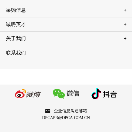
采购信息
+
诚聘英才
+
关于我们
+
联系我们
企业信息沟通邮箱
DPCAPR@DPCA.COM.CN