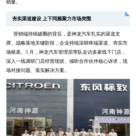
销量。
夯实渠道建设 上下同频聚力市场突围
营销端持续破圈的背后，是神龙汽车扎实的渠道支
撑。战略落地关键阶段，企业持续深耕终端渠道、夯实市
场根基。5 月，神龙汽车管理层带队走访多家线下门店，
深入一线调研门店经营现状、倾听合作伙伴核心诉求，现
场对接问题、落实解决方案。