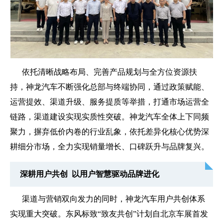
依托清晰战略布局、完善产品规划与全方位资源扶
持，神龙汽车不断强化总部与终端协同，通过政策赋能、
运营提效、渠道升级、服务提质等举措，打通市场运营全
链路，渠道建设实现实质性突破。神龙汽车全体上下同频
聚力，摒弃低价内卷的行业乱象，依托差异化核心优势深
耕细分市场，全力实现销量增长、口碑跃升与品牌复兴。
深耕用户共创 以用户智慧驱动品牌进化
渠道与营销双向发力的同时，神龙汽车用户共创体系
实现重大突破。东风标致“致友共创”计划自北京车展首发