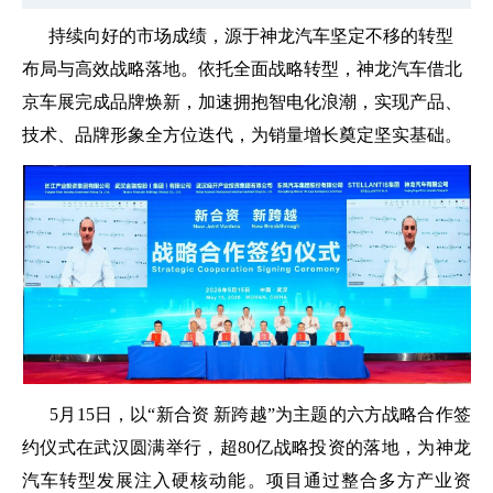
持续向好的市场成绩，源于神龙汽车坚定不移的转型
布局与高效战略落地。依托全面战略转型，神龙汽车借北
京车展完成品牌焕新，加速拥抱智电化浪潮，实现产品、
技术、品牌形象全方位迭代，为销量增长奠定坚实基础。
5月15日，以“新合资 新跨越”为主题的六方战略合作签
约仪式在武汉圆满举行，超80亿战略投资的落地，为神龙
汽车转型发展注入硬核动能。项目通过整合多方产业资