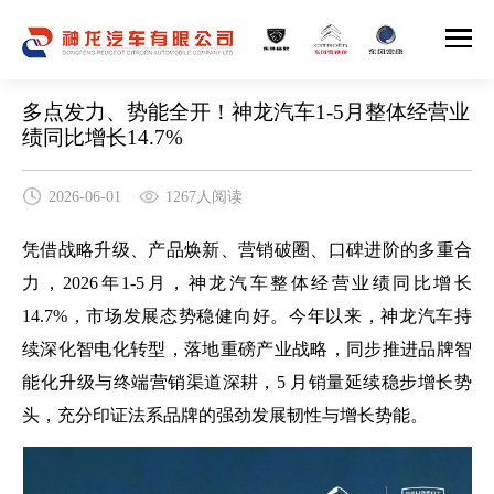
多点发力、势能全开！神龙汽车1-5月整体经营业
绩同比增长14.7%
2026-06-01
1267人阅读
凭借战略升级、产品焕新、营销破圈、口碑进阶的多重合
力，2026年1-5月，神龙汽车整体经营业绩同比增长
14.7%，市场发展态势稳健向好。今年以来，神龙汽车持
续深化智电化转型，落地重磅产业战略，同步推进品牌智
能化升级与终端营销渠道深耕，5 月销量延续稳步增长势
头，充分印证法系品牌的强劲发展韧性与增长势能。